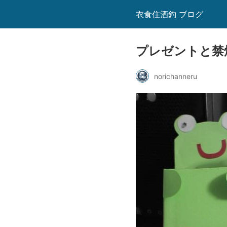
衣食住酒釣 ブログ
プレゼントと禁
norichanneru