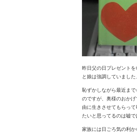
昨日父の日プレゼントを
と娘は強調していました
恥ずかしながら最近まで
のですが、奥様のおかげ
由に生きさせてもらって
たいと思ってるのは嘘ではな
家族には日ごろ気の利かな