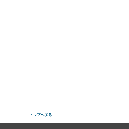
トップへ戻る