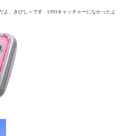
だよ、きびし～です UFOキャッチャーになかったよ