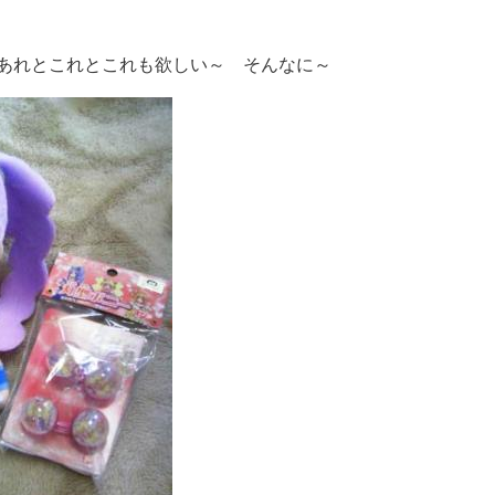
あれとこれとこれも欲しい～ そんなに～