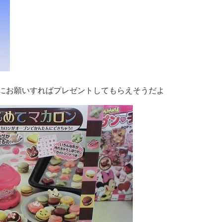
にお願いすればプレゼントしてもらえそうだよ