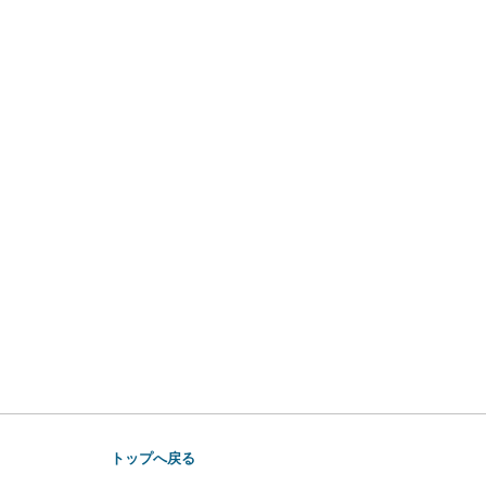
トップへ戻る