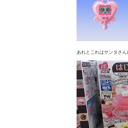
あれとこれはサンタさん