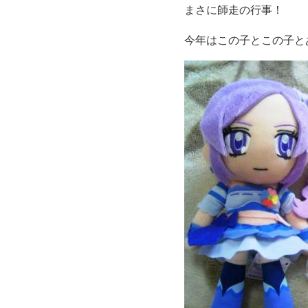
まさに師走の行事！
今年はこの子とこの子と