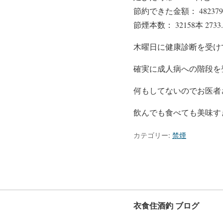
節約できた金額： 482379
節煙本数： 32158本 273
木曜日に健康診断を受け
確実に成人病への階段を
何もしてないのでお医者さ
飲んでも食べても美味す
カテゴリー:
禁煙
衣食住酒釣 ブログ