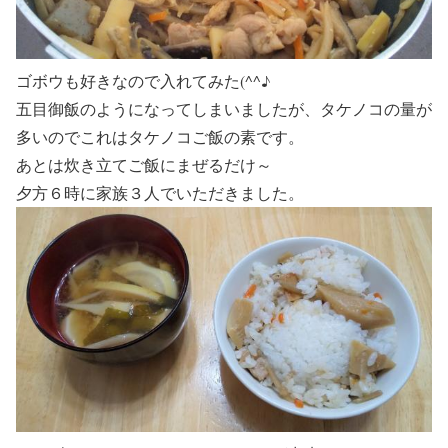
ゴボウも好きなので入れてみた(^^♪
五目御飯のようになってしまいましたが、タケノコの量が
多いのでこれはタケノコご飯の素です。
あとは炊き立てご飯にまぜるだけ～
夕方６時に家族３人でいただきました。