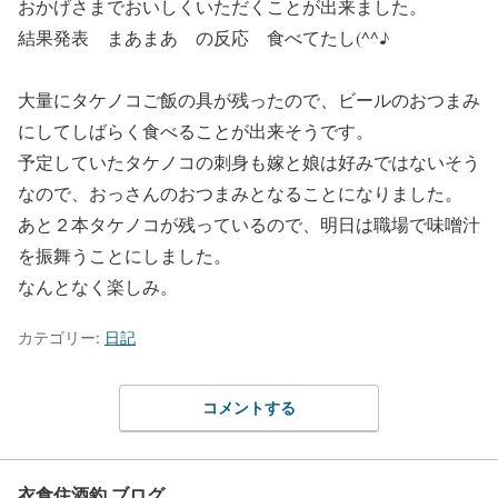
おかげさまでおいしくいただくことが出来ました。
結果発表 まあまあ の反応 食べてたし(^^♪
大量にタケノコご飯の具が残ったので、ビールのおつまみ
にしてしばらく食べることが出来そうです。
予定していたタケノコの刺身も嫁と娘は好みではないそう
なので、おっさんのおつまみとなることになりました。
あと２本タケノコが残っているので、明日は職場で味噌汁
を振舞うことにしました。
なんとなく楽しみ。
カテゴリー:
日記
コメントする
衣食住酒釣 ブログ