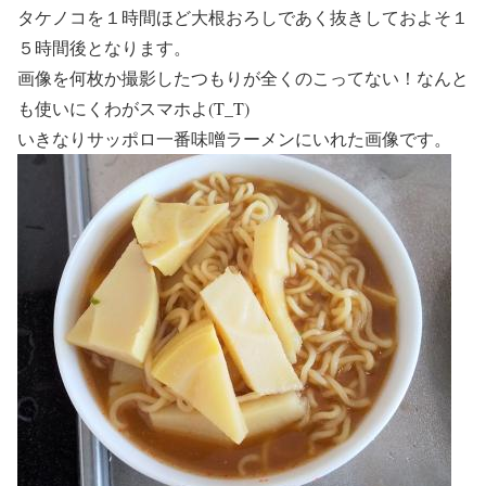
タケノコを１時間ほど大根おろしであく抜きしておよそ１
５時間後となります。
画像を何枚か撮影したつもりが全くのこってない！なんと
も使いにくわがスマホよ(T_T)
いきなりサッポロ一番味噌ラーメンにいれた画像です。