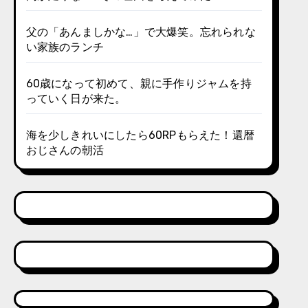
父の「あんましかな…」で大爆笑。忘れられな
い家族のランチ
60歳になって初めて、親に手作りジャムを持
っていく日が来た。
海を少しきれいにしたら60RPもらえた！還暦
おじさんの朝活