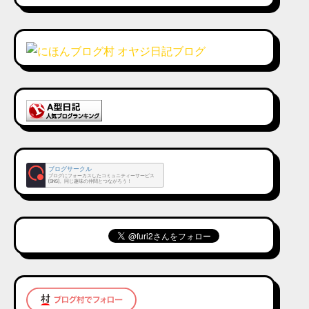
ブログサークル
ブログにフォーカスしたコミュニティーサービス
(SNS)。同じ趣味の仲間とつながろう！