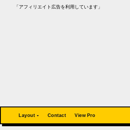
「アフィリエイト広告を利用しています」
Layout
Contact
View Pro