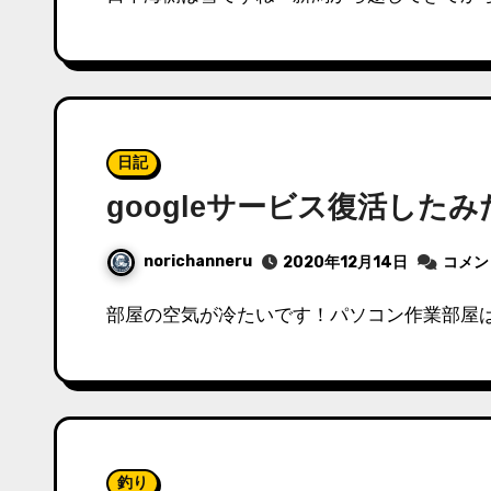
日記
googleサービス復活した
norichanneru
2020年12月14日
コメン
部屋の空気が冷たいです！パソコン作業部屋
釣り