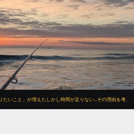
と」が増えたしかし時間が足りない…その理由を考えてみた