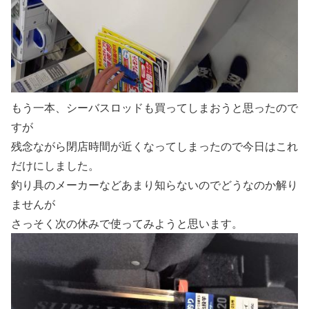
もう一本、シーバスロッドも買ってしまおうと思ったので
すが
残念ながら閉店時間が近くなってしまったので今日はこれ
だけにしました。
釣り具のメーカーなどあまり知らないのでどうなのか解り
ませんが
さっそく次の休みで使ってみようと思います。