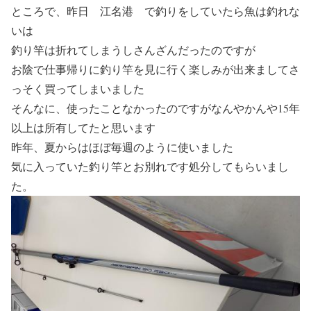
ところで、昨日 江名港 で釣りをしていたら魚は釣れな
いは
釣り竿は折れてしまうしさんざんだったのですが
お陰で仕事帰りに釣り竿を見に行く楽しみが出来ましてさ
っそく買ってしまいました
そんなに、使ったことなかったのですがなんやかんや15年
以上は所有してたと思います
昨年、夏からはほぼ毎週のように使いました
気に入っていた釣り竿とお別れです処分してもらいまし
た。