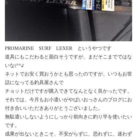
PROMARINE SURF LEXER というやつです
道具にもこだわると面白そうですが、まだそこまでではな
いな(^^♪
ネットでお安く買おうかとも思ったのですが、いつもお世
話になってる釣具屋さんで
チョットだけですが購入できてなんとなく良かったです。
それでは、今月もお小遣いがやばいおっさんのブログにお
付き合いいただきありがとうございました。
無駄遣いしないようにしっかり前向きに釣り竿を使いたい
です。
成果が出ないときこそ、不安がらずに、恐れずに、迷わず