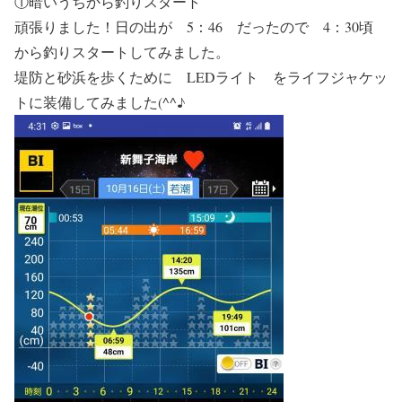
①暗いうちから釣りスタート
頑張りました！日の出が 5：46 だったので 4：30頃
から釣りスタートしてみました。
堤防と砂浜を歩くために LEDライト をライフジャケッ
トに装備してみました(^^♪