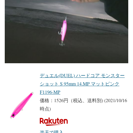
デュエル(DUEL) ハードコア モンスター
ショット S 95mm 14.MP マットピンク
F1196-MP
価格：1526円（税込、送料別)
(2021/10/16
時点)
楽天で購入