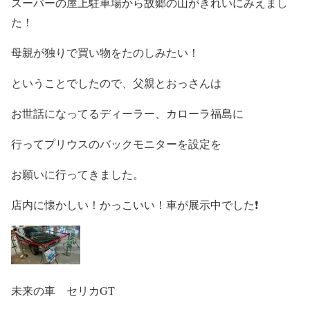
スーパーの屋上駐車場から故郷の山がきれいにみえまし
た！
母親が独りで買い物をたのしみたい！
ということでしたので、父親とおっさんは
お世話になってるディーラー、カローラ福島に
行ってプリウスのバックモニターを設定を
お願いに行ってきました。
店内に懐かしい！かっこいい！車が展示中でした❗
未来の車 セリカGT