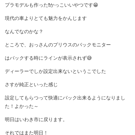
プラモデルも作った❗かっこいいやつです😁
現代の車よりとても魅力をかんじます
なんでなのかな？
ところで、おっさんのプリウスのバックモニター
はバックする時にラインが表示されず😅
ディーラーでしか設定出来ないというこでした
さすが純正といった感じ
設定してもらつって快適にバック出来るようになりまし
た！よかった～
明日はいわき市に戻ります。
それではまた明日！