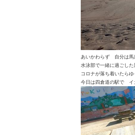
あいかわらず 自分は馬鹿
水泳部で一緒に過ごした
コロナが落ち着いたらゆ
今日は四倉道の駅で
イ