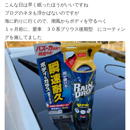
こんな日は早く眠ったほうがいいですね
ブログのネタも浮かばないのですが
海に釣りに行くので、潮風からボディを守るべく
１ヶ月前に、愛車 ３０系プリウス後期型 にコーティン
グを施してました