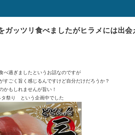
をガッツリ食べましたがヒラメには出会
食べ過ぎましたというお話なのですが
がすごく旨く感じるんですけど自分だけだろうか？
のかもしれませんが旨い！
ネタ祭り
という企画中でした