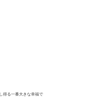
し得る一番大きな幸福で