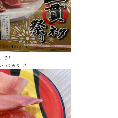
まで！
いってみました