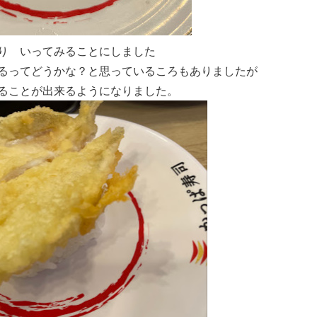
り いってみることにしました
るってどうかな？と思っているころもありましたが
ることが出来るようになりました。