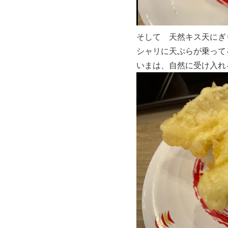
そして 天然キス天にぎ
シャリに天ぷらが乗って
いまは、自然に受け入れ