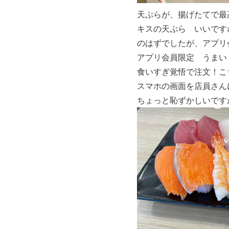
天ぷらが、揚げたてで最
キスの天ぷら いいです
のはずでしたが、アプリ
アプリ会員限定 うまい
食いすぎ覚悟で注文！こ
スマホの画面を店員さんに
ちょっと恥ずかしいです