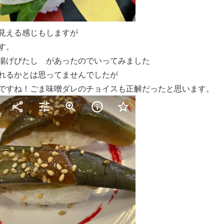
見える感じもしますが
す。
揚げびたし があったのでいってみました
れるかとは思ってませんでしたが
ですね！ごま味噌ダレのチョイスも正解だったと思います。