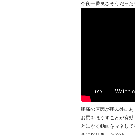
今夜一番良さそうだった
腰痛の原因が腰以外にあ
お尻をほぐすことが有効
とにかく動画をマネして
楽になりました(^^♪