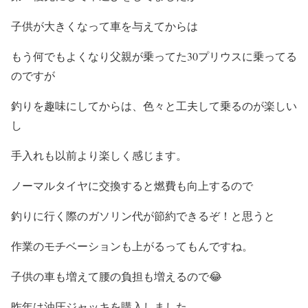
子供が大きくなって車を与えてからは
もう何でもよくなり父親が乗ってた30プリウスに乗ってる
のですが
釣りを趣味にしてからは、色々と工夫して乗るのが楽しい
し
手入れも以前より楽しく感じます。
ノーマルタイヤに交換すると燃費も向上するので
釣りに行く際のガソリン代が節約できるぞ！と思うと
作業のモチベーションも上がるってもんですね。
子供の車も増えて腰の負担も増えるので😂
昨年は油圧ジャッキを購入しました。