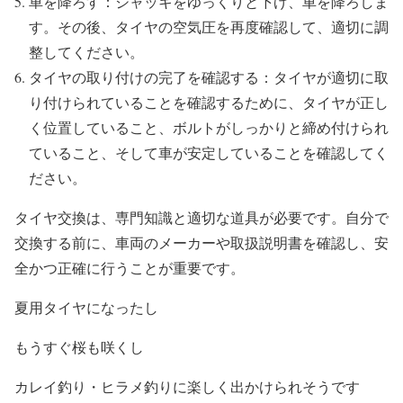
車を降ろす：ジャッキをゆっくりと下げ、車を降ろしま
す。その後、タイヤの空気圧を再度確認して、適切に調
整してください。
タイヤの取り付けの完了を確認する：タイヤが適切に取
り付けられていることを確認するために、タイヤが正し
く位置していること、ボルトがしっかりと締め付けられ
ていること、そして車が安定していることを確認してく
ださい。
タイヤ交換は、専門知識と適切な道具が必要です。自分で
交換する前に、車両のメーカーや取扱説明書を確認し、安
全かつ正確に行うことが重要です。
夏用タイヤになったし
もうすぐ桜も咲くし
カレイ釣り・ヒラメ釣りに楽しく出かけられそうです