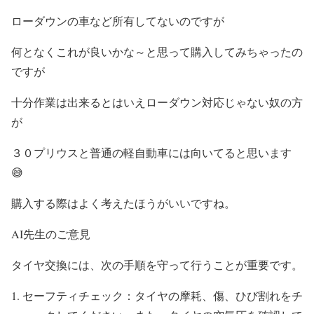
ローダウンの車など所有してないのですが
何となくこれが良いかな～と思って購入してみちゃったの
ですが
十分作業は出来るとはいえローダウン対応じゃない奴の方
が
３０プリウスと普通の軽自動車には向いてると思います
😅
購入する際はよく考えたほうがいいですね。
AI先生のご意見
タイヤ交換には、次の手順を守って行うことが重要です。
セーフティチェック：タイヤの摩耗、傷、ひび割れをチ