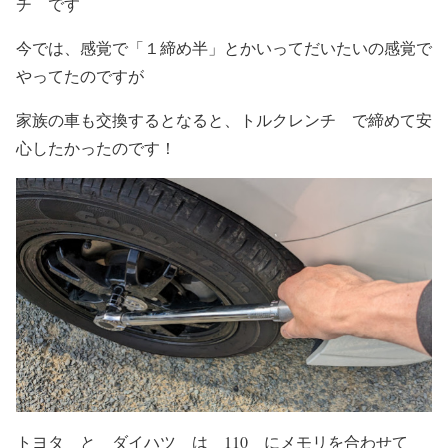
チ です
今では、感覚で「１締め半」とかいってだいたいの感覚で
やってたのですが
家族の車も交換するとなると、トルクレンチ で締めて安
心したかったのです！
トヨタ と ダイハツ は 110 にメモリを合わせて