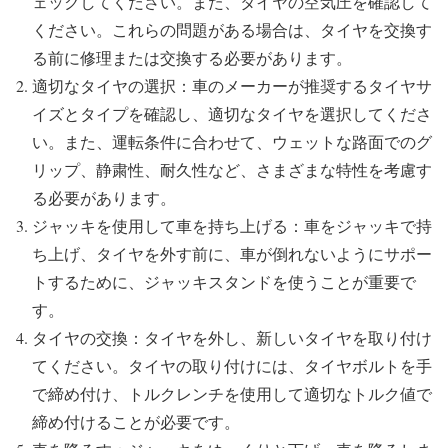
ェックしてください。また、タイヤの空気圧を確認して
ください。これらの問題がある場合は、タイヤを交換す
る前に修理または交換する必要があります。
適切なタイヤの選択：車のメーカーが推奨するタイヤサ
イズとタイプを確認し、適切なタイヤを選択してくださ
い。また、運転条件に合わせて、ウェットな路面でのグ
リップ、静粛性、耐久性など、さまざまな特性を考慮す
る必要があります。
ジャッキを使用して車を持ち上げる：車をジャッキで持
ち上げ、タイヤを外す前に、車が倒れないようにサポー
トするために、ジャッキスタンドを使うことが重要で
す。
タイヤの交換：タイヤを外し、新しいタイヤを取り付け
てください。タイヤの取り付けには、タイヤボルトを手
で締め付け、トルクレンチを使用して適切なトルク値で
締め付けることが必要です。