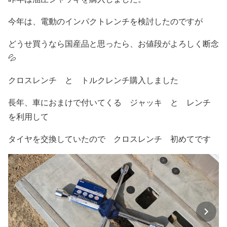
今年は、電動のインパクトレンチを検討したのですが
どうせ買うなら国産品と思ったら、お値段がよろしく断念
💦
クロスレンチ と トルクレンチ購入しました
長年、車におまけで付いてくる ジャッキ と レンチ
を利用して
タイヤを交換していたので クロスレンチ 初めてです