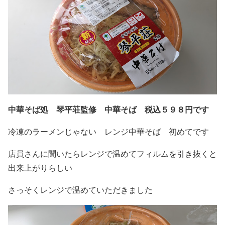
中華そば処 琴平荘監修 中華そば 税込５９８円です
冷凍のラーメンじゃない レンジ中華そば 初めてです
店員さんに聞いたらレンジで温めてフィルムを引き抜くと
出来上がりらしい
さっそくレンジで温めていただきました