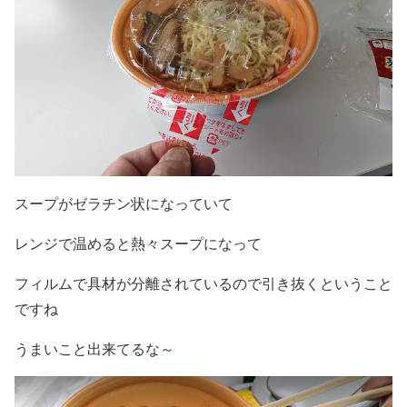
スープがゼラチン状になっていて
レンジで温めると熱々スープになって
フィルムで具材が分離されているので引き抜くということ
ですね
うまいこと出来てるな～