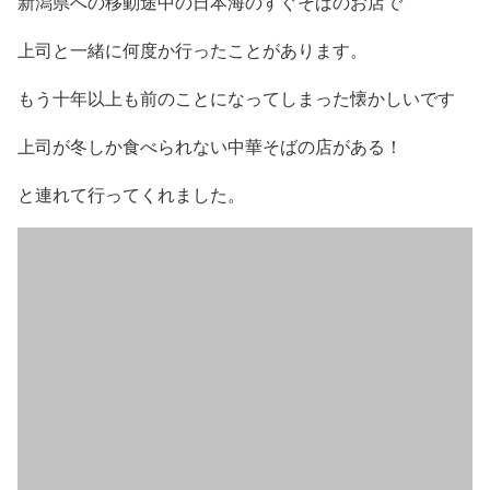
新潟県への移動途中の日本海のすぐそばのお店で
上司と一緒に何度か行ったことがあります。
もう十年以上も前のことになってしまった懐かしいです
上司が冬しか食べられない中華そばの店がある！
と連れて行ってくれました。