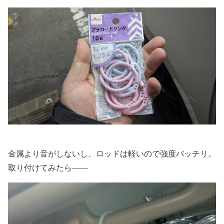
金属より音がしないし、ロッドは軽いので強度バッチリ。
取り付けてみたら――