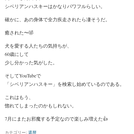
シベリアンハスキーはかなりパワフルらしい。
確かに、あの身体で全力疾走されたら凄そうだ。
癒された〜🤣
犬を愛する人たちの気持ちが、
60歳にして
少し分かった気がした。
そしてYouTubeで
「シベリアンハスキー」を検索し始めているのである。
これはもう、
惚れてしまったのかもしれない。
7月にまたお邪魔する予定なので楽しみ増えた👍️
カテゴリー:
還暦