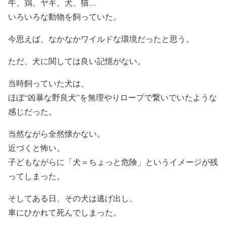
牛、鶏、ヤギ、犬、猫…
いろいろな動物を飼っていた。
今思えば、なかなかワイルドな環境だったと思う。
ただ、犬に関しては良い記憶がない。
当時飼っていた犬は、
ほぼ“凶暴な野良犬”を無理やりロープで繋いでいたような
感じだった。
当然ながら全然懐かない。
近づくと怖い。
子どもながらに「犬＝ちょっと危険」というイメージが残
ってしまった。
そしてある日、その犬は逃げ出し、
車にひかれて死んでしまった。