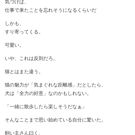
気づけば、
仕事で来たことを忘れそうになるくらいだ
しかも、
すり寄ってくる。
可愛い。
いや、これは反則だろ。
猫とはまた違う。
猫の魅力が「気まぐれな距離感」だとしたら、
犬は「全力の好意」なのかもしれない。
「一緒に散歩したら楽しそうだなぁ」
そんなことまで思い始めている自分に驚いた。
飼い主さん曰く、