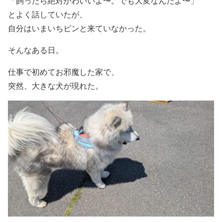
「飼ったら絶対かわいいよ〜。でも大変なんだよ〜」
とよく話していたが、
自分はいまいちピンと来ていなかった。
そんなある日。
仕事で初めてお邪魔した家で、
突然、大きな犬が現れた。