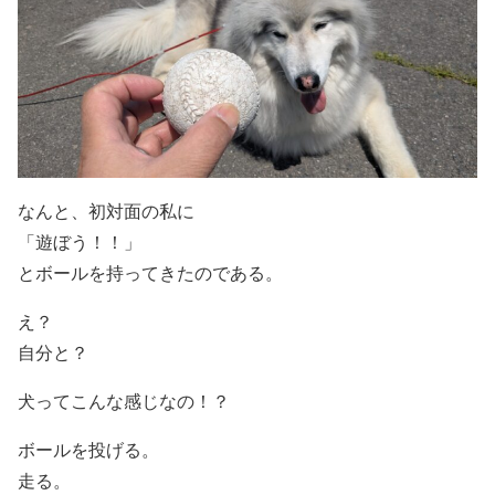
なんと、初対面の私に
「遊ぼう！！」
とボールを持ってきたのである。
え？
自分と？
犬ってこんな感じなの！？
ボールを投げる。
走る。