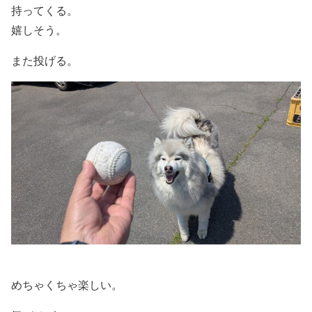
持ってくる。
嬉しそう。
また投げる。
めちゃくちゃ楽しい。