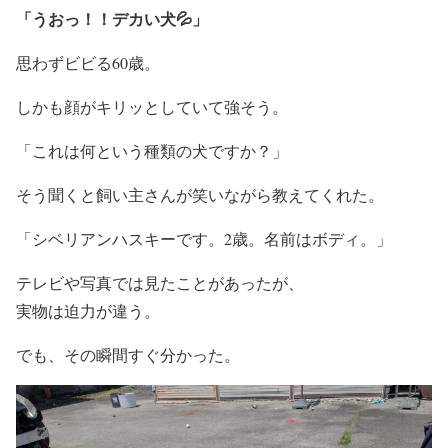
「うおっ！！デカい犬💦」
思わずビビる60歳。
しかも顔がキリッとしていて強そう。
「これは何という種類の犬ですか？」
そう聞くと飼い主さんが笑いながら教えてくれた。
「シベリアンハスキーです。2歳。名前はボディ。」
テレビや写真では見たことがあったが、
実物は迫力が違う。
でも、その瞬間すぐ分かった。