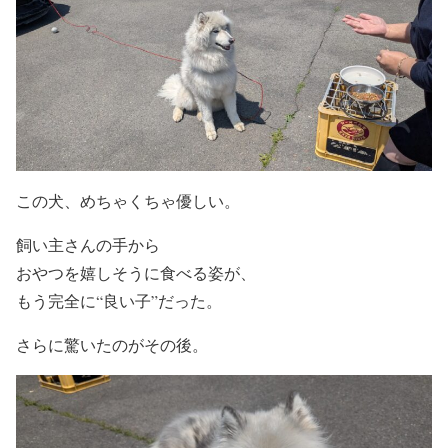
この犬、めちゃくちゃ優しい。
飼い主さんの手から
おやつを嬉しそうに食べる姿が、
もう完全に“良い子”だった。
さらに驚いたのがその後。