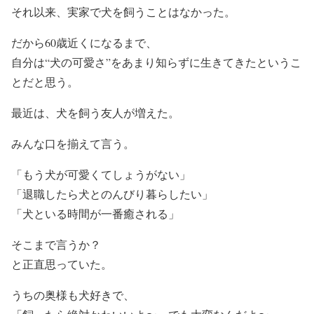
それ以来、実家で犬を飼うことはなかった。
だから60歳近くになるまで、
自分は“犬の可愛さ”をあまり知らずに生きてきたというこ
とだと思う。
最近は、犬を飼う友人が増えた。
みんな口を揃えて言う。
「もう犬が可愛くてしょうがない」
「退職したら犬とのんびり暮らしたい」
「犬といる時間が一番癒される」
そこまで言うか？
と正直思っていた。
うちの奥様も犬好きで、