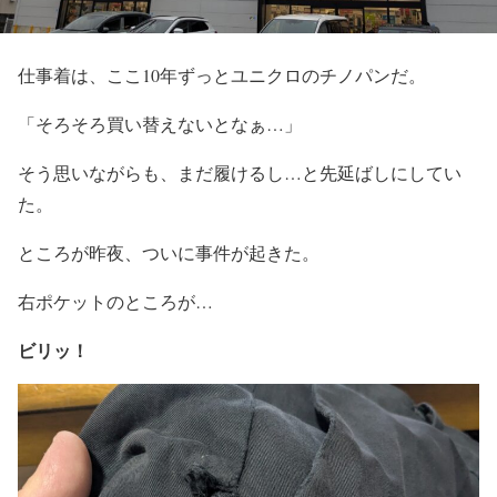
仕事着は、ここ10年ずっとユニクロのチノパンだ。
「そろそろ買い替えないとなぁ…」
そう思いながらも、まだ履けるし…と先延ばしにしてい
た。
ところが昨夜、ついに事件が起きた。
右ポケットのところが…
ビリッ！