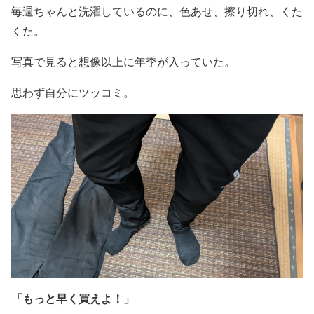
毎週ちゃんと洗濯しているのに、色あせ、擦り切れ、くた
くた。
写真で見ると想像以上に年季が入っていた。
思わず自分にツッコミ。
「もっと早く買えよ！」