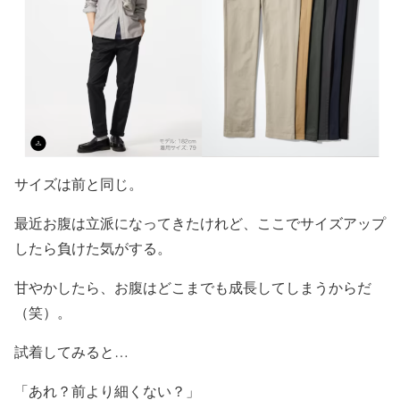
サイズは前と同じ。
最近お腹は立派になってきたけれど、ここでサイズアップ
したら負けた気がする。
甘やかしたら、お腹はどこまでも成長してしまうからだ
（笑）。
試着してみると…
「あれ？前より細くない？」