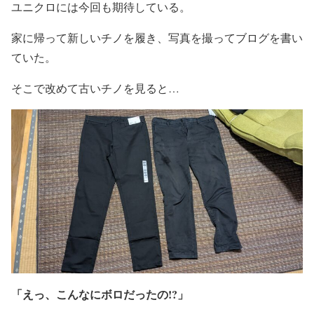
ユニクロには今回も期待している。
家に帰って新しいチノを履き、写真を撮ってブログを書い
ていた。
そこで改めて古いチノを見ると…
「えっ、こんなにボロだったの!?」