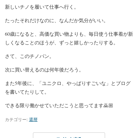
新しいチノを履いて仕事へ行く。
たったそれだけなのに、なんだか気分がいい。
60歳になると、高価な買い物よりも、毎日使う仕事着が新
しくなることのほうが、ずっと嬉しかったりする。
さて、このチノパン。
次に買い替えるのは何年後だろう。
また5年後に、「ユニクロ、やっぱりすごいな」とブログ
を書いてたりして。
できる限り働かせていただこうと思ってます🙇🏼
カテゴリー:
還暦