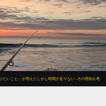
が増えたしかし時間が足りない…その理由を考えてみた