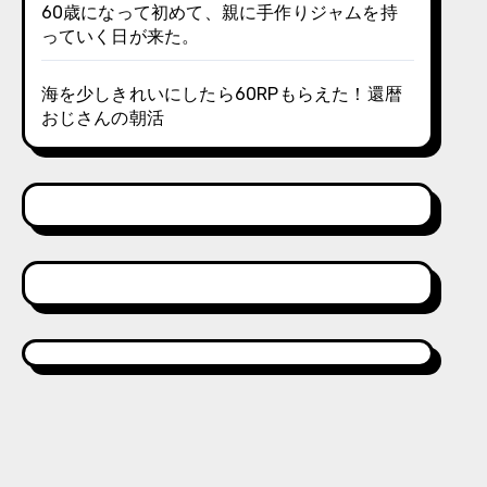
60歳になって初めて、親に手作りジャムを持
っていく日が来た。
海を少しきれいにしたら60RPもらえた！還暦
おじさんの朝活