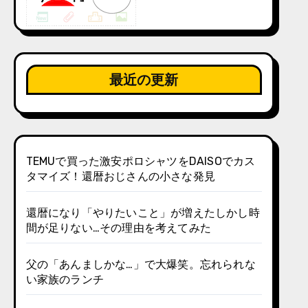
最近の更新
TEMUで買った激安ポロシャツをDAISOでカス
タマイズ！還暦おじさんの小さな発見
還暦になり「やりたいこと」が増えたしかし時
間が足りない…その理由を考えてみた
父の「あんましかな…」で大爆笑。忘れられな
い家族のランチ