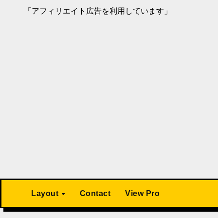
「アフィリエイト広告を利用しています」
Layout
Contact
View Pro