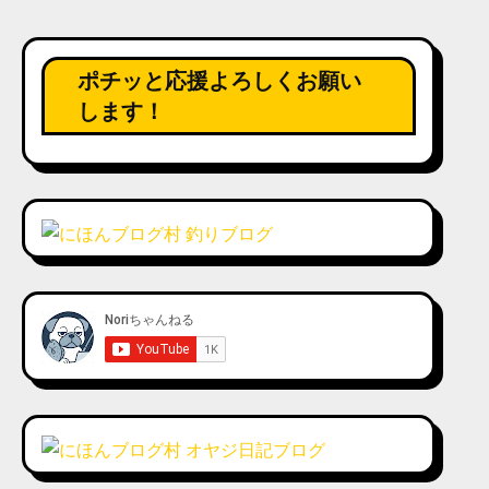
ポチッと応援よろしくお願い
します！