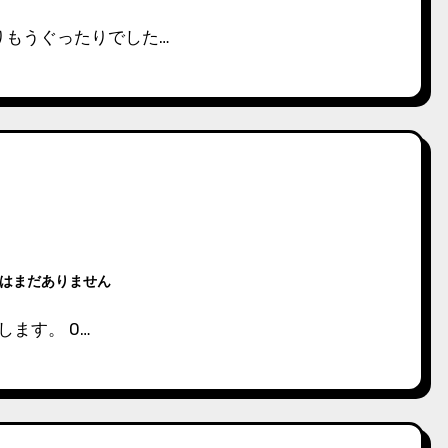
りもうぐったりでした…
はまだありません
します。 0…