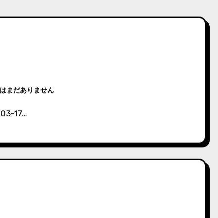
はまだありません
3-17…