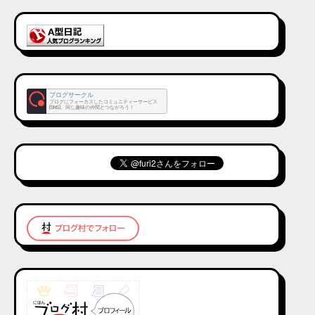
ブログサークル
ブログにフォーカスしたコミュニティーサービス
(SNS)。同じ趣味の仲間とつながろう！