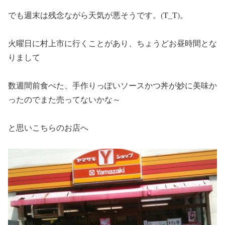
でも週末は残念ながら天気が悪そうです。(T_T)。
火曜日に村上市に行くことがあり、ちょうどお昼時間とな
りまして
数週間前食べた、手作りっぽいソースかつ丼が妙に美味か
ったのでまた売ってないかな～
と思いこちらのお店へ