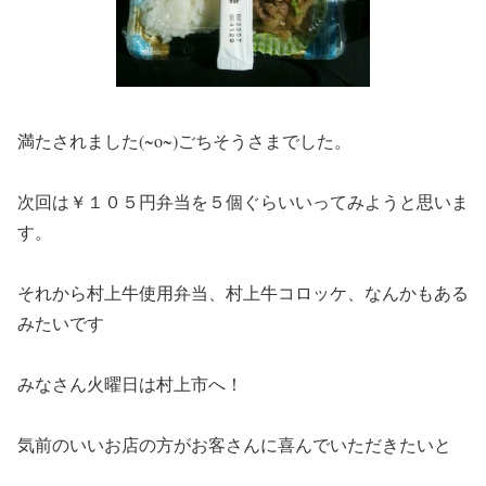
満たされました(~o~)ごちそうさまでした。
次回は￥１０５円弁当を５個ぐらいいってみようと思いま
す。
それから村上牛使用弁当、村上牛コロッケ、なんかもある
みたいです
みなさん火曜日は村上市へ！
気前のいいお店の方がお客さんに喜んでいただきたいと