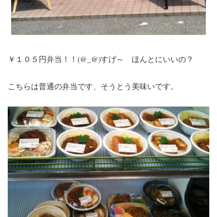
￥１０５円弁当！！(@_@)すげ～ ほんとにいいの？
こちらは普通の弁当です、そうとう美味いです。