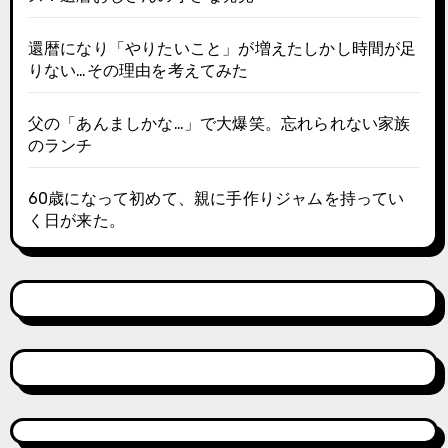
還暦になり「やりたいこと」が増えたしかし時間が足
りない…その理由を考えてみた
父の「あんましかな…」で大爆笑。忘れられない家族
のランチ
60歳になって初めて、親に手作りジャムを持ってい
く日が来た。