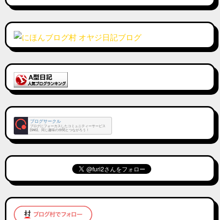
ブログサークル
ブログにフォーカスしたコミュニティーサービス
(SNS)。同じ趣味の仲間とつながろう！