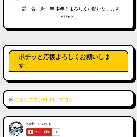
謹 賀 新 年 本年もよろしくお願いたします
http:/…
ポチッと応援よろしくお願いしま
す！