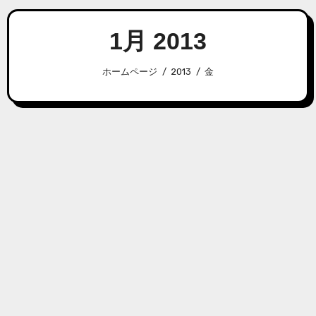
1月 2013
ホームページ
2013
金