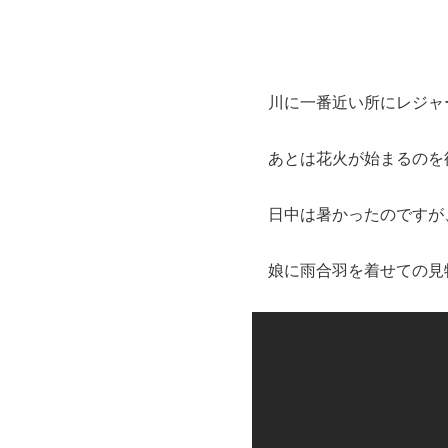
川に一番近い所にレジャ
あとは花火が始まるのを
日中は暑かったのですが
娘に雨合羽を着せての見