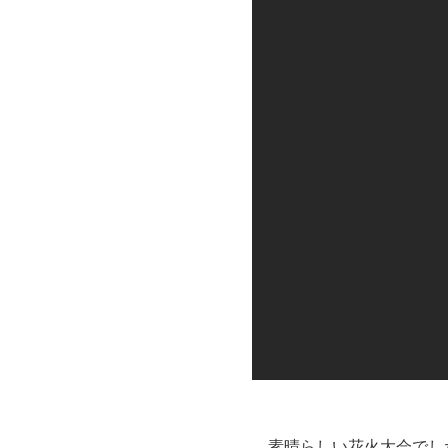
素晴らしい花火大会でし