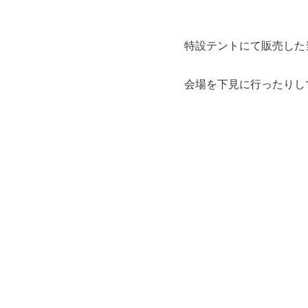
特設テントにて販売した
会場を下見に行ったりし