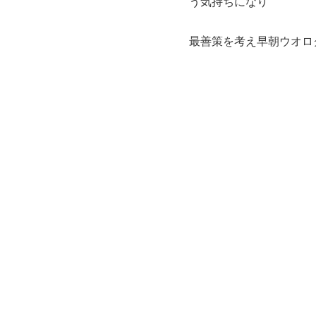
う気持ちになり
最善策を考え早朝ウオロ