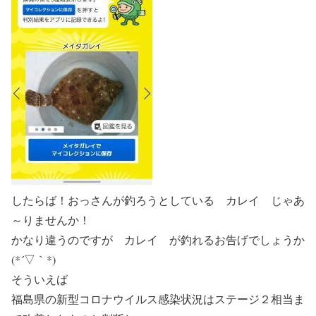
したらば！おっさんが釣ろうとしている カレイ じゃあ
～りませんか！
かなり違うのですが カレイ が釣れるお告げでしょうか
(*´▽｀*)
そういえば
福島県の新型コロナウイルス感染状況はステージ２相当ま