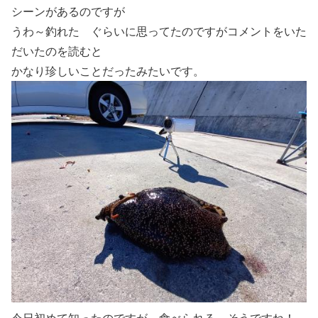
シーンがあるのですが
うわ～釣れた ぐらいに思ってたのですがコメントをいた
だいたのを読むと
かなり珍しいことだったみたいです。
今日初めて知ったのですが 食べられる そうですね！