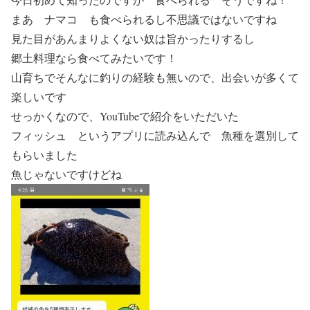
まあ ナマコ も食べられるし不思議ではないですね
見た目があんまりよくない奴は旨かったりするし
郷土料理なら食べてみたいです！
山育ちでそんなに釣りの経験も無いので、出会いが多くて
楽しいです
せっかくなので、YouTubeで紹介をいただいた
フィッシュ というアプリに読み込んで 魚種を選別して
もらいました
魚じゃないですけどね