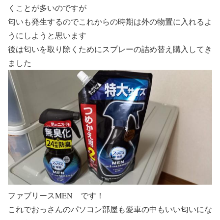
くことが多いのですが
匂いも発生するのでこれからの時期は外の物置に入れるよ
うにしようと思います
後は匂いを取り除くためにスプレーの詰め替え購入してき
ました
ファブリースMEN です！
これでおっさんのパソコン部屋も愛車の中もいい匂いにな