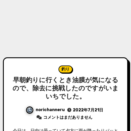
釣り
早朝釣りに行くとき油膜が気になる
ので、除去に挑戦したのですがいま
いちでした。
norichanneru
2022年7月21日
コメントはまだありません
今日は、日中は曇っていて夕方に雨が降ったりパッと