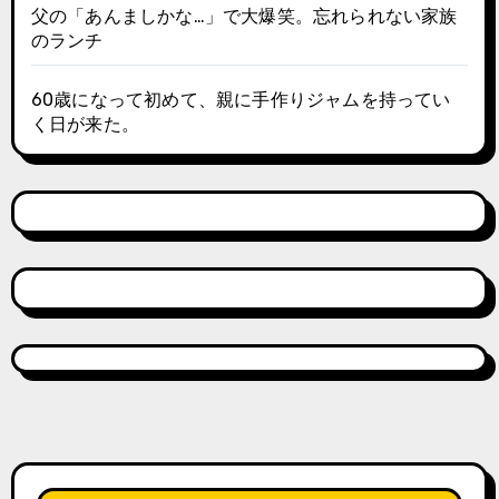
父の「あんましかな…」で大爆笑。忘れられない家族
のランチ
60歳になって初めて、親に手作りジャムを持ってい
く日が来た。