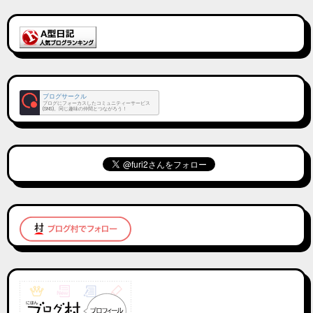
ブログサークル
ブログにフォーカスしたコミュニティーサービス
(SNS)。同じ趣味の仲間とつながろう！