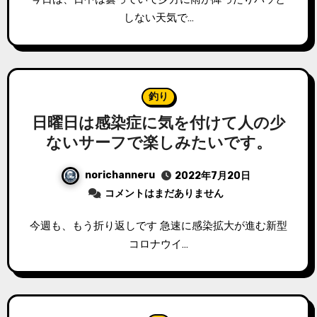
しない天気で…
釣り
日曜日は感染症に気を付けて人の少
ないサーフで楽しみたいです。
norichanneru
2022年7月20日
コメントはまだありません
今週も、もう折り返しです 急速に感染拡大が進む新型
コロナウイ…