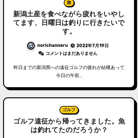
旅
新潟土産を食べながら疲れをいやし
てます、日曜日は釣りに行きたいで
す。
norichanneru
2022年7月19日
コメントはまだありません
昨日までの新潟県への遠征ゴルフの疲れが結構あって
今日の午前…
ゴルフ
ゴルフ遠征から帰ってきました。魚
は釣れてたのだろうか？