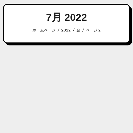
7月 2022
ホームページ
2022
金
ページ 2