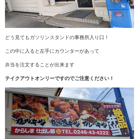
どう見てもガソリンスタンドの事務所入り口！
この中に入ると左手にカウンターがあって
弁当を注文することが出来ます
テイクアウトオンリーですのでご注意ください！