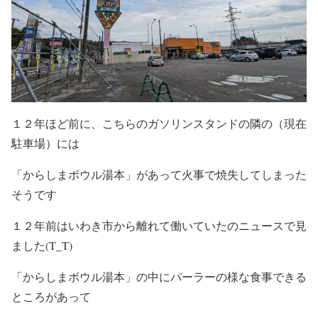
１２年ほど前に、こちらのガソリンスタンドの隣の（現在
駐車場）には
「からしまボウル湯本」があって火事で焼失してしまった
そうです
１２年前はいわき市から離れて働いていたのニュースで見
ました(T_T)
「からしまボウル湯本」の中にパーラーの様な食事できる
ところがあって