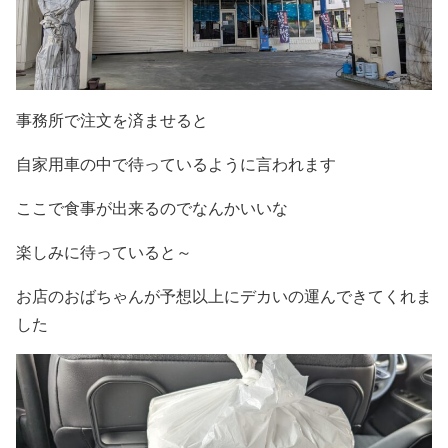
事務所で注文を済ませると
自家用車の中で待っているように言われます
ここで食事が出来るのでなんかいいな
楽しみに待っていると～
お店のおばちゃんが予想以上にデカいの運んできてくれま
した