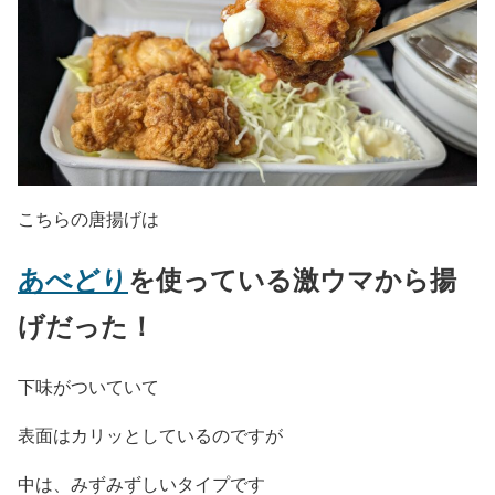
こちらの唐揚げは
あべどり
を使っている激ウマから揚
げだった！
下味がついていて
表面はカリッとしているのですが
中は、みずみずしいタイプです