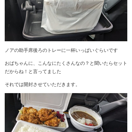
ノアの助手席後ろのトレーに一杯いっぱいぐらいです
おばちゃんに、こんなにたくさんなの？と聞いたらセット
だからね！と言ってました
それでは開封させていただきます。