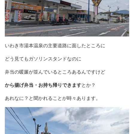
いわき市湯本温泉の主要道路に面したところに
どう見てもガソリンスタンドなのに
弁当の暖簾が並んでいるところあるんですけど
から揚げ弁当・お持ち帰りできます
とか？
あれなに？と聞かれることが時々あります。