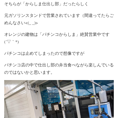
そちらが「からしま仕出し部」だったらしく
元ガソリンスタンドで営業されています（間違ってたらご
めんなさい<(_ _)>
オレンジの建物は「パチンコからしま」絶賛営業中です
(´▽｀*)
パチンコは止めてしまったので想像ですが
パチンコ店の中で仕出し部の弁当食べながら楽しんでいる
のではないかと思います。