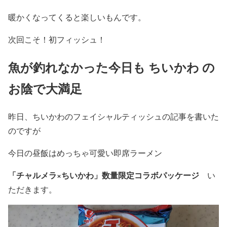
暖かくなってくると楽しいもんです。
次回こそ！初フィッシュ！
魚が釣れなかった今日も ちいかわ の
お陰で大満足
昨日、ちいかわのフェイシャルティッシュの記事を書いた
のですが
今日の昼飯はめっちゃ可愛い即席ラーメン
「チャルメラ×ちいかわ」数量限定コラボパッケージ
い
ただきます。