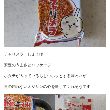
チャりメラ しょうゆ
安定のうまさとパッケージ
ホタテが入っているらしいホッとする味わいが
魚の釣れないオジサンの心を癒してくれそうです