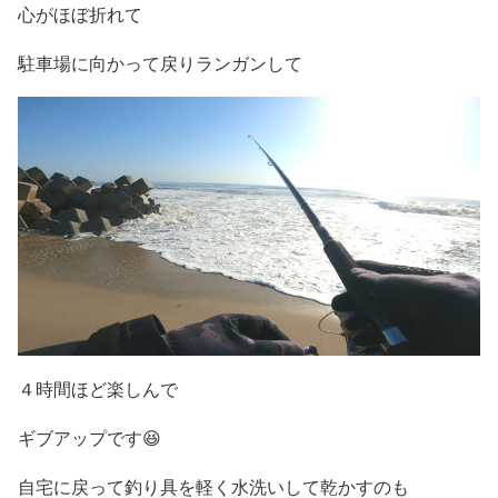
心がほぼ折れて
駐車場に向かって戻りランガンして
４時間ほど楽しんで
ギブアップです😆
自宅に戻って釣り具を軽く水洗いして乾かすのも