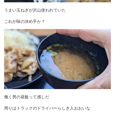
うまい玉ねぎが沢山使われていた
これが味の決め手か？
働く男の昼飯って感じだ
周りはトラックのドライバーらしき人おおいな