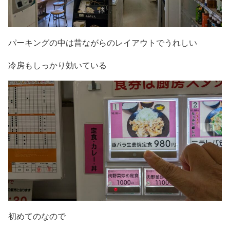
パーキングの中は昔ながらのレイアウトでうれしい
冷房もしっかり効いている
初めてのなので