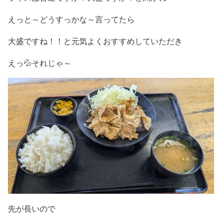
えっと～どうすっかな～言ってたら
大盛ですね！！と元気よくおすすめしていただき
えっ💦それじゃ～
先が長いので