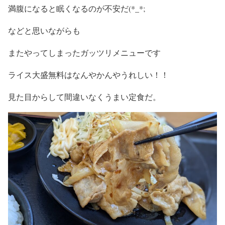
満腹になると眠くなるのが不安だ(*_*;
などと思いながらも
またやってしまったガッツリメニューです
ライス大盛無料はなんやかんやうれしい！！
見た目からして間違いなくうまい定食だ。