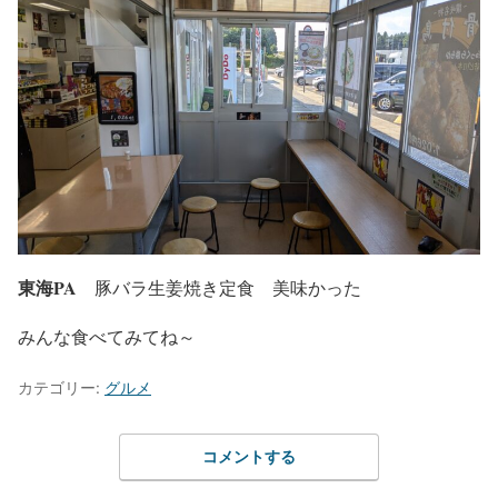
東海PA
豚バラ生姜焼き定食 美味かった
みんな食べてみてね～
カテゴリー:
グルメ
コメントする