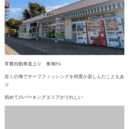
常磐自動車道上り 東海PA
近くの海でサーフフィッシングを何度か楽しんだこともあ
り
初めてのパーキングエリアがうれしい