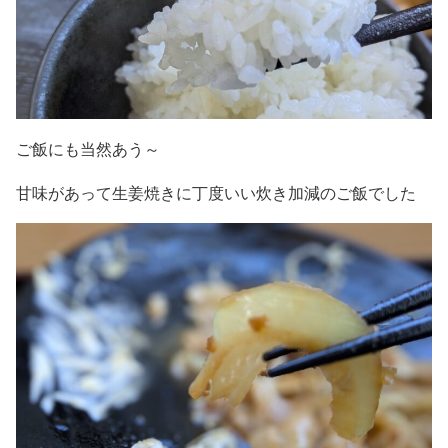
ご飯にも当然あう～
甘味があって生姜焼きに丁度いい炊き加減のご飯でした