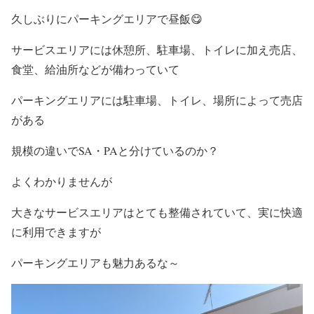
久しぶりにパーキングエリアで昼飯😋
サービスエリアには休憩所、駐車場、トイレに加え売店、
食堂、給油所などが備わっていて
パーキングエリアには駐車場、トイレ、場所によって売店
がある
規模の違いでSA・PAと分けているのか？
よくわかりませんが
大きなサービスエリアはとても整備されていて、実に快適
に利用できますが
パーキングエリアも魅力あるな～