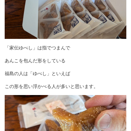
「家伝ゆべし」は指でつまんで
あんこを包んだ形をしている
福島の人は「ゆべし」といえば
この形を思い浮かべる人が多いと思います。