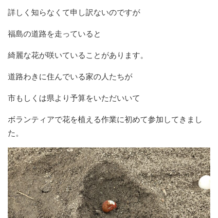
詳しく知らなくて申し訳ないのですが
福島の道路を走っていると
綺麗な花が咲いていることがあります。
道路わきに住んでいる家の人たちが
市もしくは県より予算をいただいいて
ボランティアで花を植える作業に初めて参加してきまし
た。