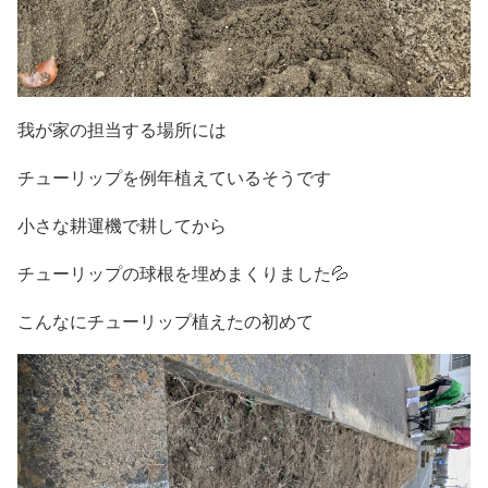
我が家の担当する場所には
チューリップを例年植えているそうです
小さな耕運機で耕してから
チューリップの球根を埋めまくりました💦
こんなにチューリップ植えたの初めて