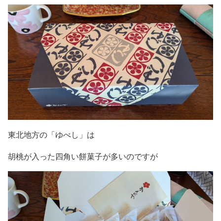
東北地方の「ゆべし」は
胡桃が入った四角い餅菓子が多いのですが