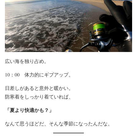
広い海を独り占め。
10：00 体力的にギブアップ。
日差しがあると意外と暖かい。
防寒着をしっかり着ていれば、
「夏より快適かも？」
なんて思うほどだ、そんな季節になったんだな。