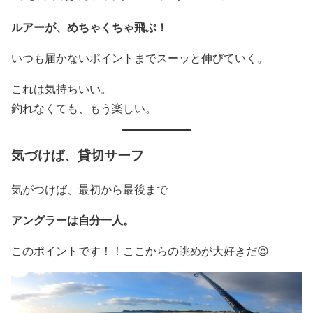
ルアーが、めちゃくちゃ飛ぶ！
いつも届かないポイントまでスーッと伸びていく。
これは気持ちいい。
釣れなくても、もう楽しい。
気づけば、貸切サーフ
気がつけば、最初から最後まで
アングラーは自分一人。
このポイントです！！ここからの眺めが大好きだ😍