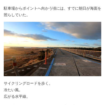
駐車場からポイントへ向かう頃には、すでに朝日が海面を
照らしていた。
サイクリングロードを歩く。
冷たい風。
広がる水平線。