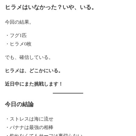
ヒラメはいなかった？いや、いる。
今回の結果。
・フグ1匹
・ヒラメ0枚
でも、確信している。
ヒラメは、どこかにいる。
近日中にまた挑戦します！
今日の結論
・ストレスは海に流せ
・バナナは最強の相棒
・釣れなくてもサーフは裏切らない