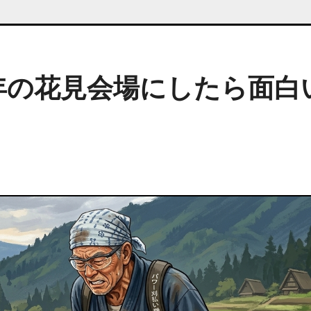
年の花見会場にしたら面白