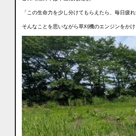
「この生命力を少し分けてもらえたら、毎日疲れ
そんなことを思いながら草刈機のエンジンをかけ