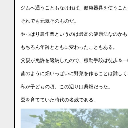
ジムへ通うこともなければ、健康器具を使うこと
それでも元気そのものだ。
やっぱり農作業というのは最高の健康法なのかも
もちろん年齢とともに変わったこともある。
父親が免許を返納したので、移動手段は徒歩＆一
昔のように畑いっぱいに野菜を作ることは難しく
私が子どもの頃、この辺りは桑畑だった。
蚕を育てていた時代の名残である。