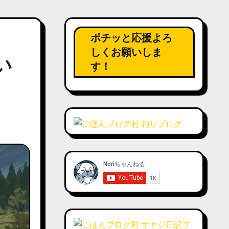
ポチッと応援よろ
しくお願いしま
い
す！