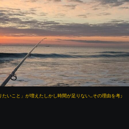
増えたしかし時間が足りない…その理由を考えてみた
父