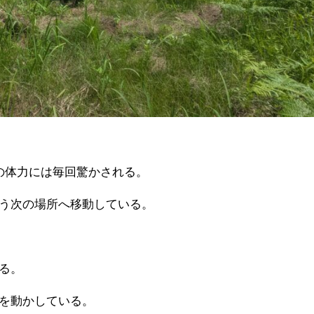
の体力には毎回驚かされる。
う次の場所へ移動している。
る。
を動かしている。