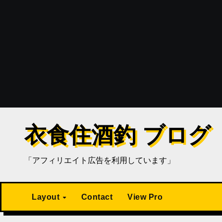
衣食住酒釣 ブログ
「アフィリエイト広告を利用しています」
Layout
Contact
View Pro