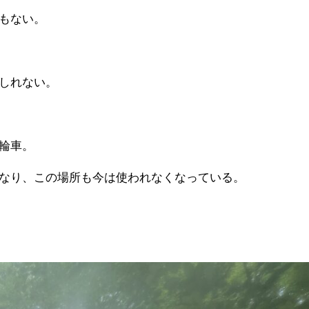
もない。
しれない。
輪車。
なり、この場所も今は使われなくなっている。