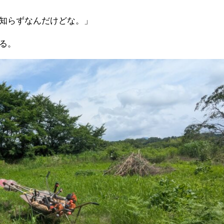
知らずなんだけどな。」
る。