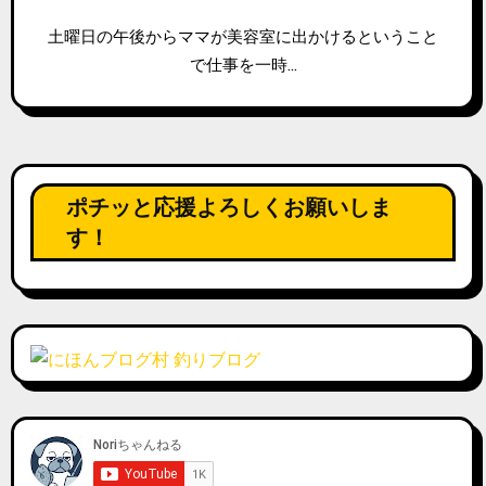
土曜日の午後からママが美容室に出かけるということ
で仕事を一時…
ポチッと応援よろしくお願いしま
す！