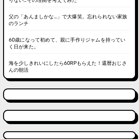
りない…その理由を考えてみた
父の「あんましかな…」で大爆笑。忘れられない家族
のランチ
60歳になって初めて、親に手作りジャムを持ってい
く日が来た。
海を少しきれいにしたら60RPもらえた！還暦おじさ
んの朝活