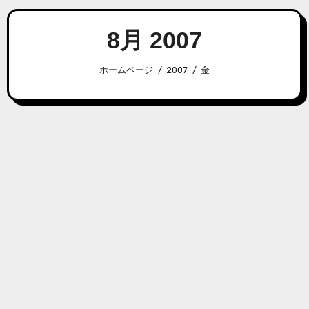
8月 2007
ホームページ
2007
金