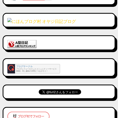
ブログサークル
ブログにフォーカスしたコミュニティーサービス
(SNS)。同じ趣味の仲間とつながろう！