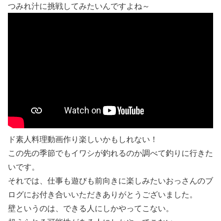
つみれ汁に挑戦してみたいんですよね～
ド素人料理動画作り楽しいかもしれない！
この先の季節でもイワシが釣れるのか調べて釣りに行きた
いです。
それでは、仕事も遊びも前向きに楽しみたいおっさんのブ
ログにお付き合いいただきありがとうございました。
壁というのは、できる人にしかやってこない。