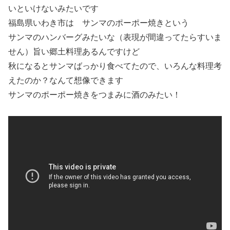
いといけないみたいです
福島県いわき市は
サンマのポーポー焼き
という
サンマのハンバーグみたいな（表現が間違ってたらすいま
せん）旨い郷土料理あるんですけど
秋になるとサンマばっかり食べてたので、いろんな料理考
えたのか？なんて想像できます
サンマのポーポー焼きをつまみに酒のみたい！