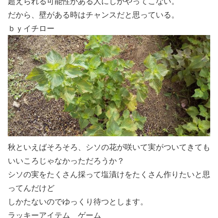
超えられる可能性がある人にしかやってこない。
だから、壁がある時はチャンスだと思っている。
ｂｙイチロー
秋といえばそろそろ、シソの花が咲いて実がついてきても
いいころじゃなかっただろうか？
シソの実をたくさん採って塩漬けをたくさん作りたいと思
ってんだけど
しかたないのでゆっくり待つとします。
ラッキーアイテム ゲーム