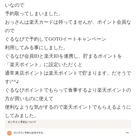
いなので
予約取ってしまいました。
おっさんは楽天カードは持ってませんが、ポイント会員な
ので
ぐるなびで予約
して
GOTOイートキャンペーン
利用してみる事にしました。
ぐるなび会員IDと楽天IDを連携し、貯まるポイントを
「楽天ポイント」に設定いただくと
通常来店ポイントは楽天ポイントで貯まります。だそうで
す(^^♪
ぐるなびポイントでもらって食事するより楽天ポイントの
方が買いものに使えて
便利なような気がするので楽天ポイントでもらえるように
してみました。