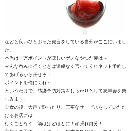
などと良いひとぶった発言をしている自分がここにいまし
た。
本当は一万ポイントがほしいゲスなやつだ俺は～
みんな呑みに行くときは遠慮なく言ってくれネット予約し
てあげるから任せろ！
ポイントを俺にくれ～
というわけで、感染予防対策をしっかりとして忘年会を楽
しみます。
会食の後、大声で歌ったり、三密なサービスをしていただ
けるお店には
行くことなく、酒はほどほどに！頑張れ自分！