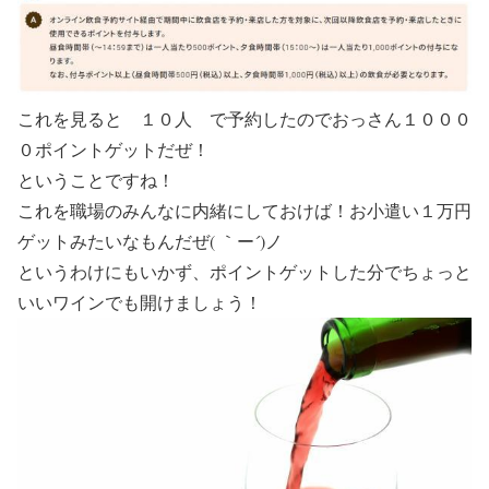
これを見ると １０人 で予約したのでおっさん１０００
０ポイントゲットだぜ！
ということですね！
これを職場のみんなに内緒にしておけば！お小遣い１万円
ゲットみたいなもんだぜ( ｀ー´)ノ
というわけにもいかず、ポイントゲットした分でちょっと
いいワインでも開けましょう！