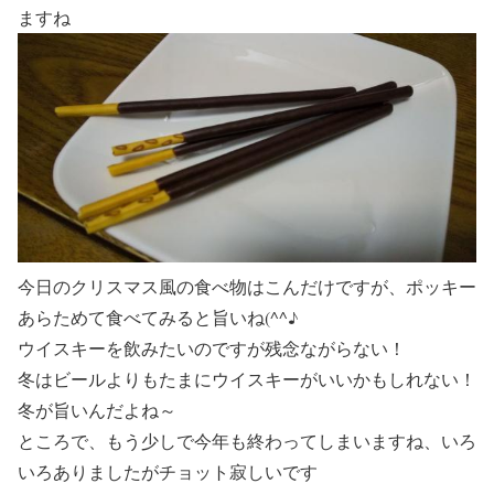
ますね
今日のクリスマス風の食べ物はこんだけですが、ポッキー
あらためて食べてみると旨いね(^^♪
ウイスキーを飲みたいのですが残念ながらない！
冬はビールよりもたまにウイスキーがいいかもしれない！
冬が旨いんだよね～
ところで、もう少しで今年も終わってしまいますね、いろ
いろありましたがチョット寂しいです