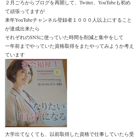
２月ごろからブログを再開して、Twitter、YouTubeも初め
て頑張ってますが
来年YouTubeチャンネル登録者１０００人以上にすること
が達成出来たら
それぞれのSNSに使っていた時間を削減と集中をして
一年前までやっていた資格取得をまたやってみようか考え
ています
大学出てなくても、以前取得した資格で仕事していたら受