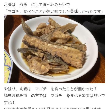
お昼は 煮魚 にして食べたみたいで
「マゴチ、食べたことが無い味でした美味しかったです」
やはり、両親は マゴチ を食べたことが無かった！
福島県福島市 の方では マゴチ を食べる習慣は無いで
すね！
いわき市の魚屋さんでも見かけることは無いと思います