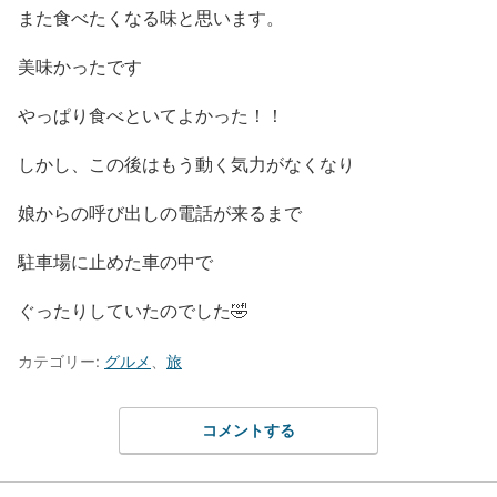
また食べたくなる味と思います。
美味かったです
やっぱり食べといてよかった！！
しかし、この後はもう動く気力がなくなり
娘からの呼び出しの電話が来るまで
駐車場に止めた車の中で
ぐったりしていたのでした🤣
カテゴリー:
グルメ
、
旅
コメントする