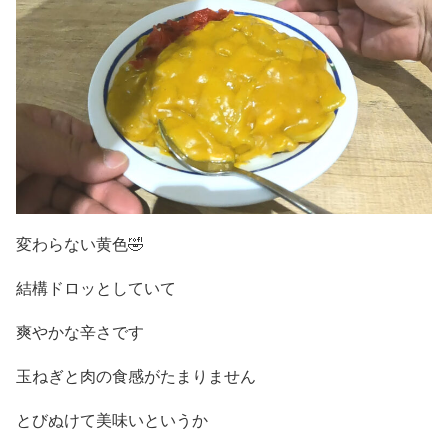
変わらない黄色🤣
結構ドロッとしていて
爽やかな辛さです
玉ねぎと肉の食感がたまりません
とびぬけて美味いというか