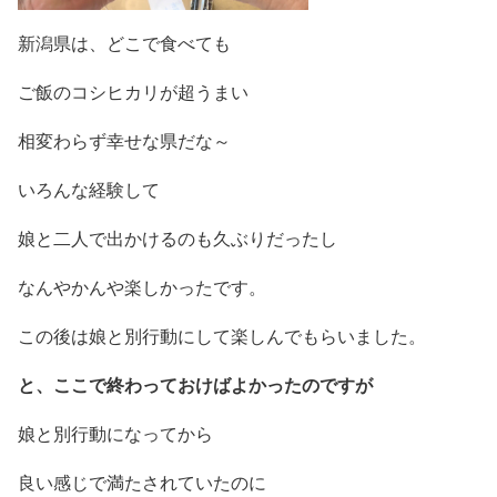
新潟県は、どこで食べても
ご飯のコシヒカリが超うまい
相変わらず幸せな県だな～
いろんな経験して
娘と二人で出かけるのも久ぶりだったし
なんやかんや楽しかったです。
この後は娘と別行動にして楽しんでもらいました。
と、ここで終わっておけばよかったのですが
娘と別行動になってから
良い感じで満たされていたのに