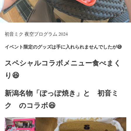
初音ミク 夜空プログラム 2024
イベント限定のグッズは手に入れられませんでしたが😅
スペシャルコラボメニュー食べまく
り😆
新潟名物「ぽっぽ焼き」と 初音ミ
ク のコラボ
😆