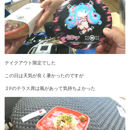
テイクアウト限定でした
この日は天気が良く暑かったのですが
２Fのテラス席は風があって気持ちよかった