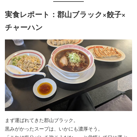
実食レポート：郡山ブラック×餃子×
チャーハン
まず運ばれてきた郡山ブラック。
黒みがかったスープは、いかにも濃厚そう。