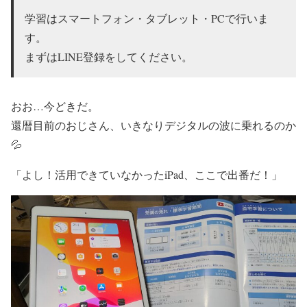
学習はスマートフォン・タブレット・PCで行いま
す。
まずはLINE登録をしてください。
おお…今どきだ。
還暦目前のおじさん、いきなりデジタルの波に乗れるのか
💦
「よし！活用できていなかったiPad、ここで出番だ！」