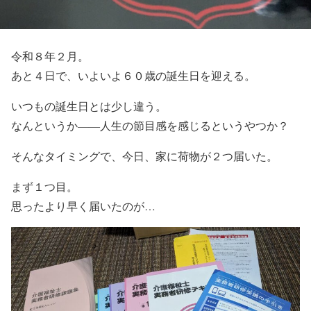
令和８年２月。
あと４日で、いよいよ６０歳の誕生日を迎える。
いつもの誕生日とは少し違う。
なんというか――人生の節目感を感じるというやつか？
そんなタイミングで、今日、家に荷物が２つ届いた。
まず１つ目。
思ったより早く届いたのが…