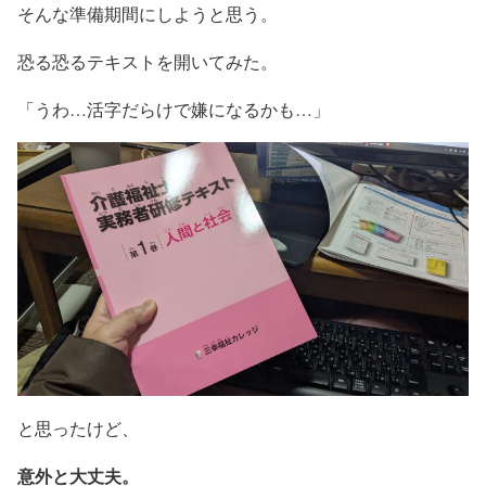
そんな準備期間にしようと思う。
恐る恐るテキストを開いてみた。
「うわ…活字だらけで嫌になるかも…」
と思ったけど、
意外と大丈夫。