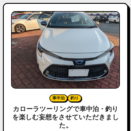
車中泊
釣り
カローラツーリングで車中泊・釣り
を楽しむ妄想をさせていただきまし
た。