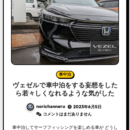
車中泊
ヴェゼルで車中泊をする妄想をした
ら若々しくなれるような気がした
norichanneru
2023年6月5日
コメントはまだありません
車中泊してサーフフィッシングを楽しめる車が どうし