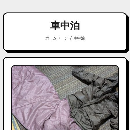
車中泊
ホームページ
車中泊