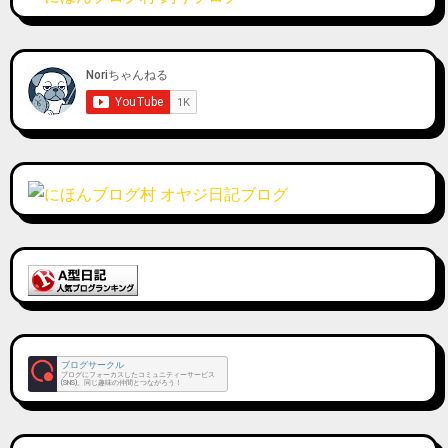
ブログサークル
ブログにフォーカスしたコミュニティーサービス
(SNS)。同じ趣味の仲間とつながろう！