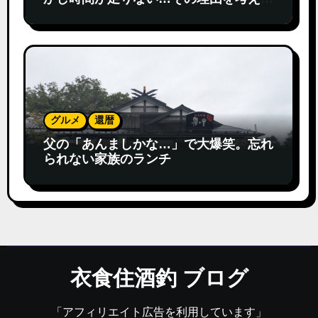
みた
グルメ
還暦
父の「あんましかな…」で大爆笑。忘れ
られない家族のランチ
衣食住酒釣 ブログ
「アフィリエイト広告を利用しています」