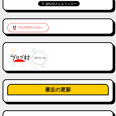
最近の更新