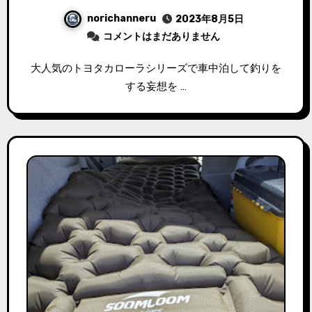
norichanneru
2023年8月5日
コメントはまだありません
大人気のトヨタカローラシリーズで車中泊して釣りを
する妄想を …