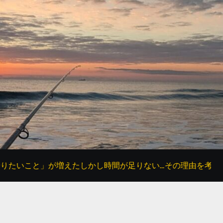
が増えたしかし時間が足りない…その理由を考えてみた