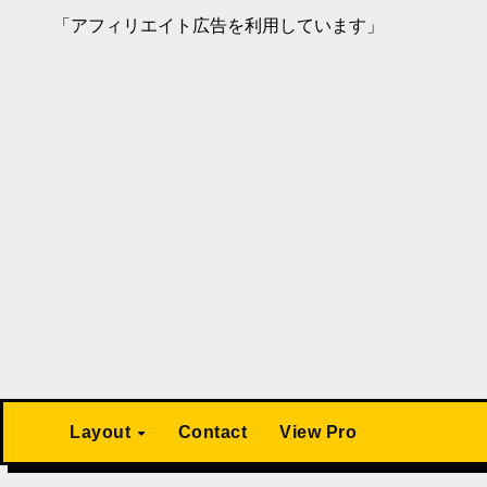
「アフィリエイト広告を利用しています」
Layout
Contact
View Pro