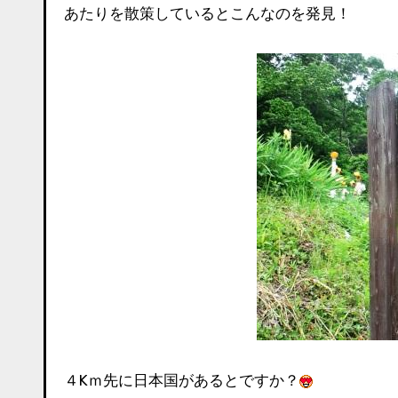
あたりを散策しているとこんなのを発見！
４Kｍ先に日本国があるとですか？