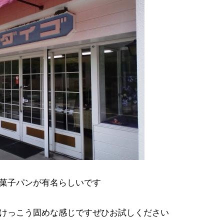
菓子パンが有名らしいです
けっこう固めな感じですぜひお試しください