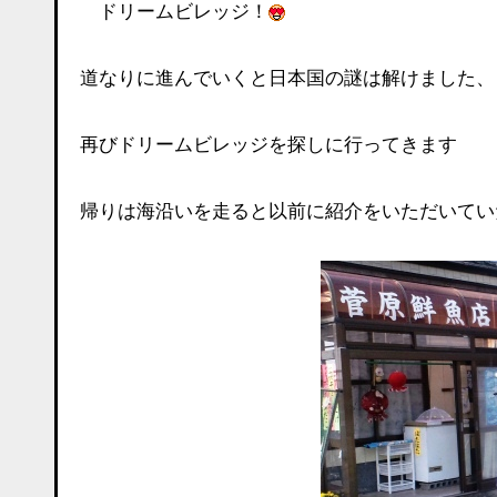
ドリームビレッジ！
道なりに進んでいくと日本国の謎は解けました、
再びドリームビレッジを探しに行ってきます
帰りは海沿いを走ると以前に紹介をいただいてい