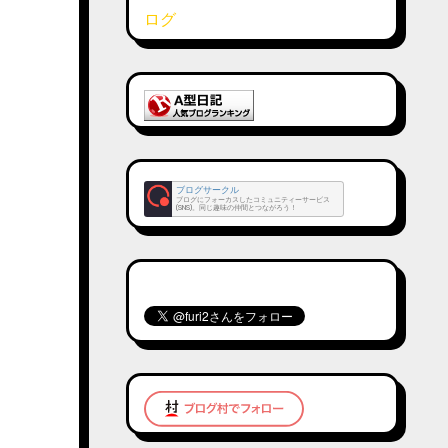
ブログサークル
ブログにフォーカスしたコミュニティーサービス
(SNS)。同じ趣味の仲間とつながろう！