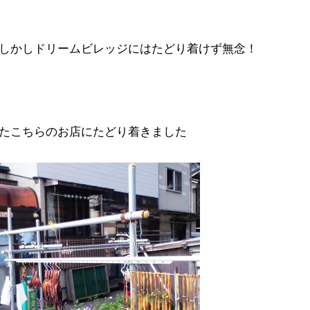
しかしドリームビレッジにはたどり着けず無念！
たこちらのお店にたどり着きました