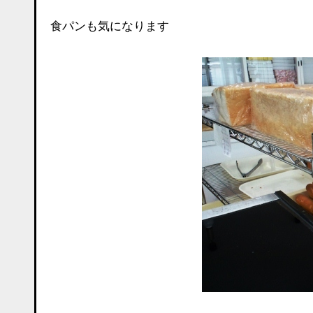
食パンも気になります