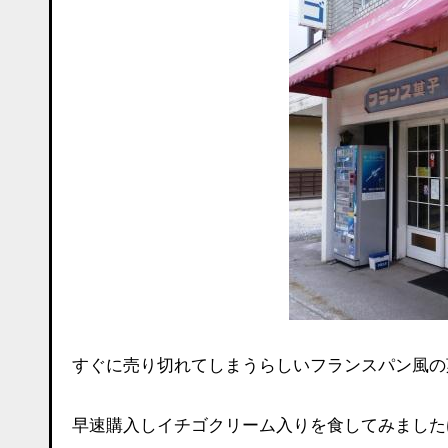
すぐに売り切れてしまうらしいフランスパン風の
早速購入しイチゴクリーム入りを食してみました