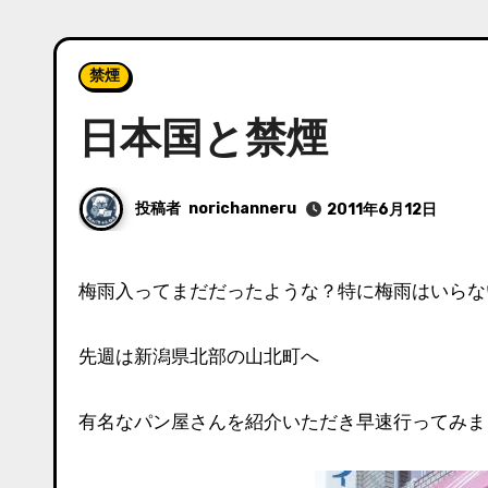
禁煙
日本国と禁煙
投稿者
norichanneru
2011年6月12日
梅雨入ってまだだったような？特に梅雨はいらな
先週は新潟県北部の山北町へ
有名なパン屋さんを紹介いただき早速行ってみま