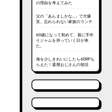
の理由を考えてみた
父の「あんましかな…」で大爆
笑。忘れられない家族のランチ
60歳になって初めて、親に手作
りジャムを持っていく日が来
た。
海を少しきれいにしたら60RPも
らえた！還暦おじさんの朝活