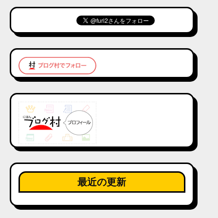
最近の更新