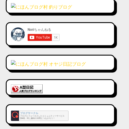
ブログサークル
ブログにフォーカスしたコミュニティーサービス
(SNS)。同じ趣味の仲間とつながろう！