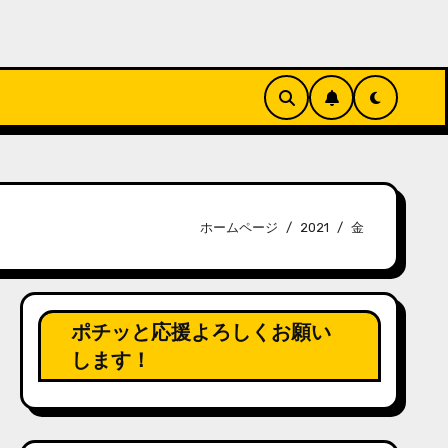
ホームページ
2021
金
ポチッと応援よろしくお願い
します！