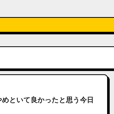
やめといて良かったと思う今日