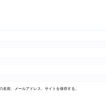
の名前、メールアドレス、サイトを保存する。