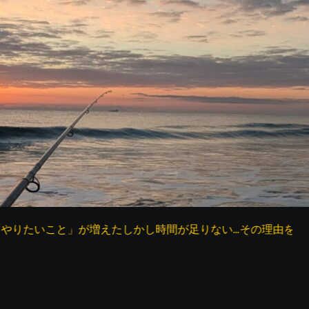
こと」が増えたしかし時間が足りない…その理由を考えてみた