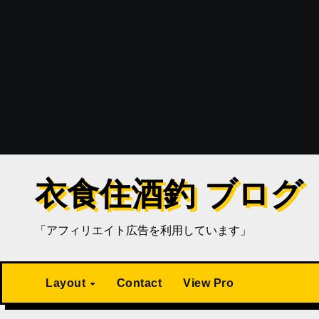
衣食住酒釣 ブログ
「アフィリエイト広告を利用しています」
Layout
Contact
View Pro