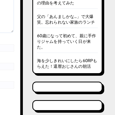
の理由を考えてみた
父の「あんましかな…」で大爆
笑。忘れられない家族のランチ
60歳になって初めて、親に手作
りジャムを持っていく日が来
た。
海を少しきれいにしたら60RPも
らえた！還暦おじさんの朝活