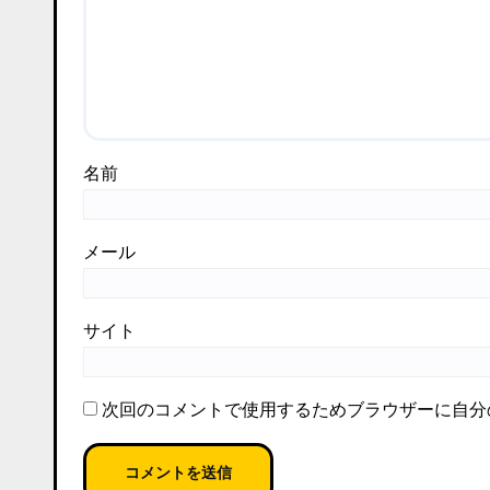
名前
メール
サイト
次回のコメントで使用するためブラウザーに自分