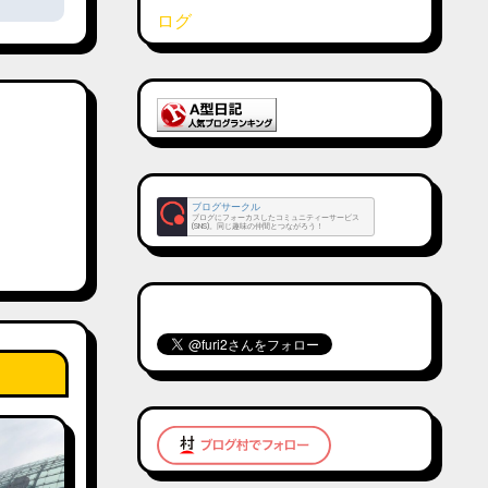
ブログサークル
ブログにフォーカスしたコミュニティーサービス
(SNS)。同じ趣味の仲間とつながろう！