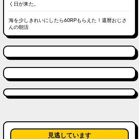
く日が来た。
海を少しきれいにしたら60RPもらえた！還暦おじさ
んの朝活
見逃しています