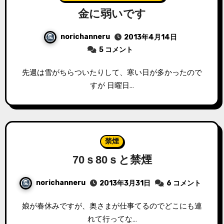
金に弱いです
norichanneru
2013年4月14日
5 コメント
先週は雪がちらついたりして、寒い日が多かったので
すが 日曜日…
禁煙
70ｓ80ｓと禁煙
norichanneru
2013年3月31日
6 コメント
娘が春休みですが、奥さまが仕事てるのでどこにも連
れて行ってな…