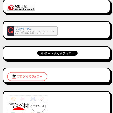
ブログサークル
ブログにフォーカスしたコミュニティーサービス
(SNS)。同じ趣味の仲間とつながろう！