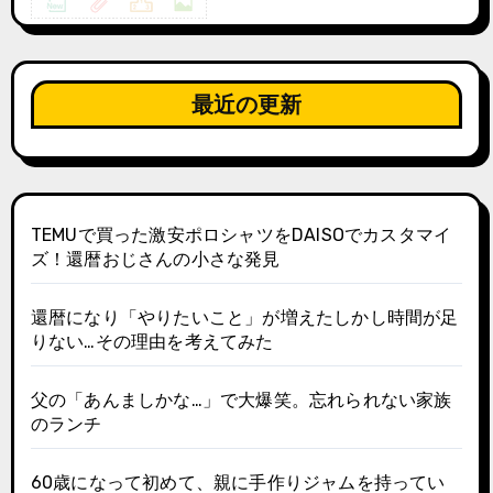
最近の更新
TEMUで買った激安ポロシャツをDAISOでカスタマイ
ズ！還暦おじさんの小さな発見
還暦になり「やりたいこと」が増えたしかし時間が足
りない…その理由を考えてみた
父の「あんましかな…」で大爆笑。忘れられない家族
のランチ
60歳になって初めて、親に手作りジャムを持ってい