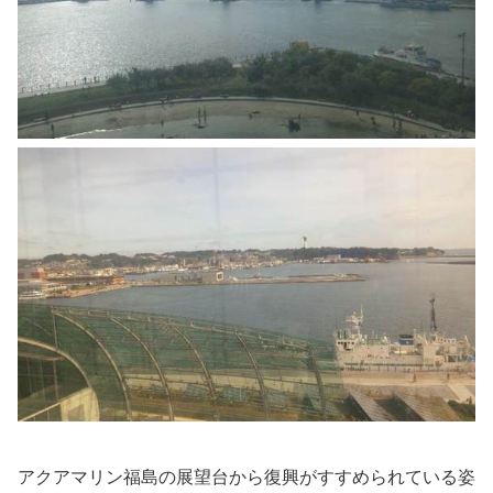
アクアマリン福島の展望台から復興がすすめられている姿