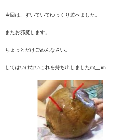
今回は、すいていてゆっくり遊べました。
またお邪魔します。
ちょっとだけごめんなさい。
してはいけないこれを持ち出しましたm(__)m