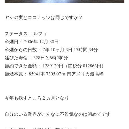
ヤシの実とココナッツは同じですか？
ステータス： ルフィ
卒煙日： 2006年 12月 30日
卒煙からの日数： 7年 10ヶ月 3日 17時間 34分
延びた寿命： 328日と6時間0分
節約できた金額： 1289129円（節税分 812863円）
節煙本数： 85941本 7305.07ｍ 南アメリカ最高峰
今年も残すところ２ヵ月となり
自分のいる業界がこんなに不景気なのは初めてです