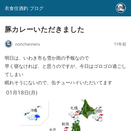
衣食住酒釣 ブログ
豚カレーいただきました
norichanneru
11年前
明日は、いわき市も雪か雨の予報なので
早く寝なければ、と思うのですが、今日はゴロゴロ過ごし
てしまい
眠れそうにないので、缶チューハイいただいてます