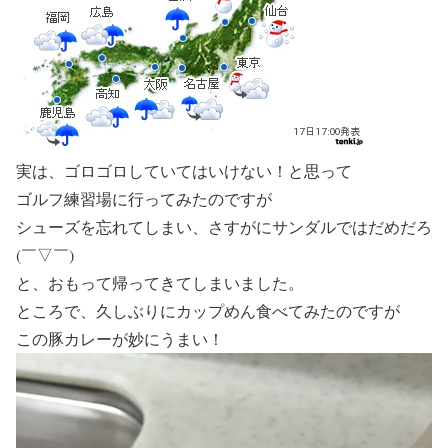
実は、ゴロゴロしていてはいけない！と思って
ゴルフ練習場に行ってみたのですが
シューズを忘れてしまい、さすがにサンダルではだめだろ
(￣▽￣)
と、おもって帰ってきてしまいました。
ところで、久しぶりにカップめん食べてみたのですが
この豚カレーが妙にうまい！