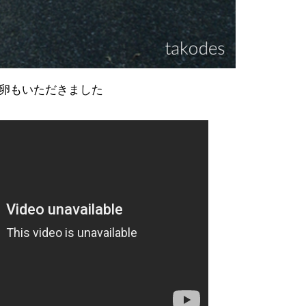
卵もいただきました