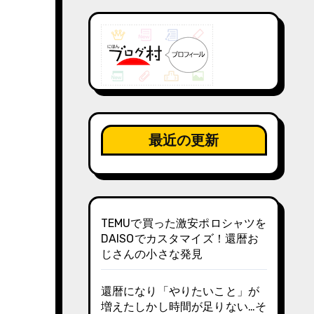
最近の更新
TEMUで買った激安ポロシャツを
DAISOでカスタマイズ！還暦お
じさんの小さな発見
還暦になり「やりたいこと」が
増えたしかし時間が足りない…そ