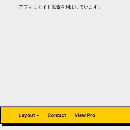
「アフィリエイト広告を利用しています」
Layout
Contact
View Pro