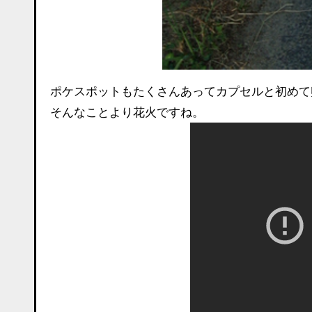
ポケスポットもたくさんあってカプセルと初めて
そんなことより花火ですね。