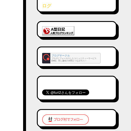
ブログサークル
ブログにフォーカスしたコミュニティーサービス
(SNS)。同じ趣味の仲間とつながろう！