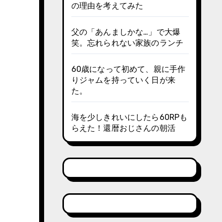
の理由を考えてみた
父の「あんましかな…」で大爆
笑。忘れられない家族のランチ
60歳になって初めて、親に手作
りジャムを持っていく日が来
た。
海を少しきれいにしたら60RPも
らえた！還暦おじさんの朝活