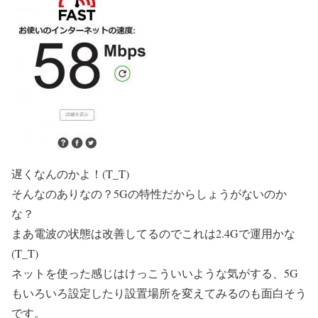
遅くなんのかよ！(T_T)
そんなのありなの？5Gの特性だからしょうがないのか
な？
まあ電波の状態は改善してるのでこれは2.4Gで運用かな
(T_T)
ネットを使った感じはけっこういいような気がする、5G
もいろいろ設定したり設置場所を変えてみるのも面白そう
です。