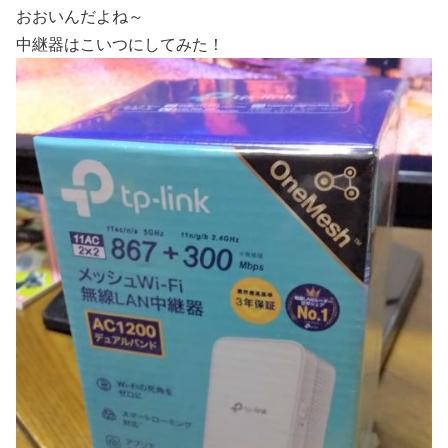
おおいんだよね～
中継器はこいつにしてみた！