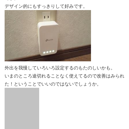
デザイン的にもすっきりして好みです。
外出を我慢していろいろ設定するのもたのしいかも。
いまのところ途切れることなく使えてるので改善はみられ
た！ということでいいのではないでしょうか。