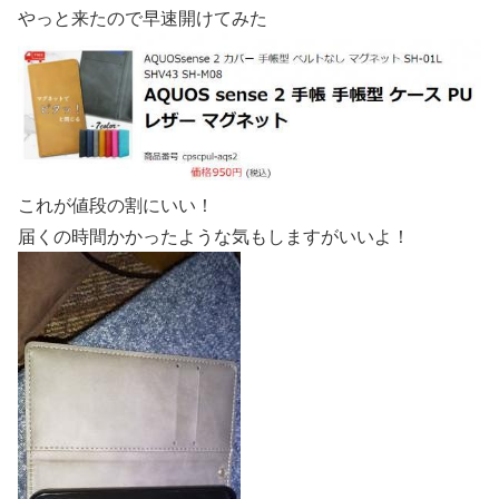
やっと来たので早速開けてみた
これが値段の割にいい！
届くの時間かかったような気もしますがいいよ！