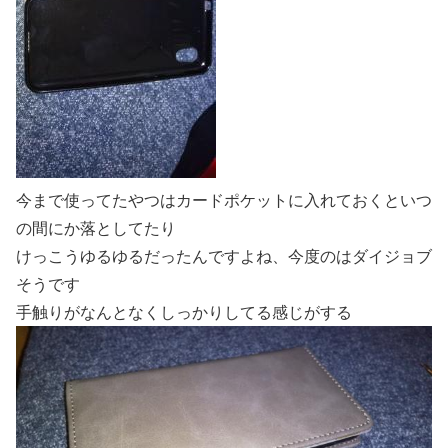
今まで使ってたやつはカードポケットに入れておくといつ
の間にか落としてたり
けっこうゆるゆるだったんですよね、今度のはダイジョブ
そうです
手触りがなんとなくしっかりしてる感じがする