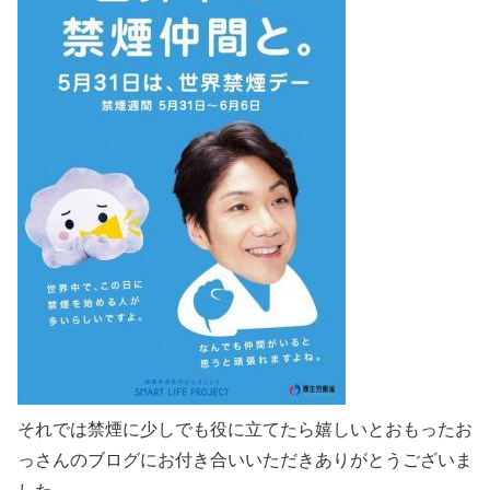
それでは禁煙に少しでも役に立てたら嬉しいとおもったお
っさんのブログにお付き合いいただきありがとうございま
した。