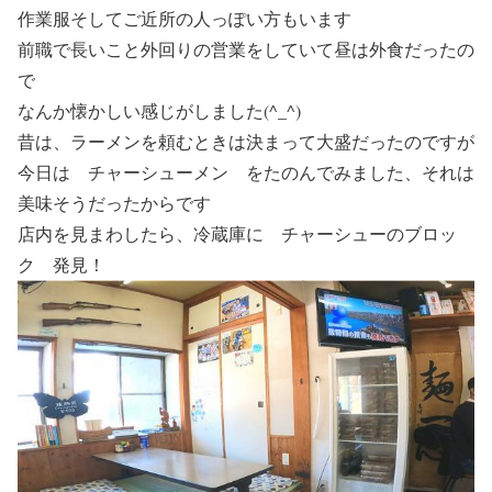
作業服そしてご近所の人っぽい方もいます
前職で長いこと外回りの営業をしていて昼は外食だったの
で
なんか懐かしい感じがしました(^_^)
昔は、ラーメンを頼むときは決まって大盛だったのですが
今日は チャーシューメン をたのんでみました、それは
美味そうだったからです
店内を見まわしたら、冷蔵庫に
チャーシューのブロッ
ク
発見！