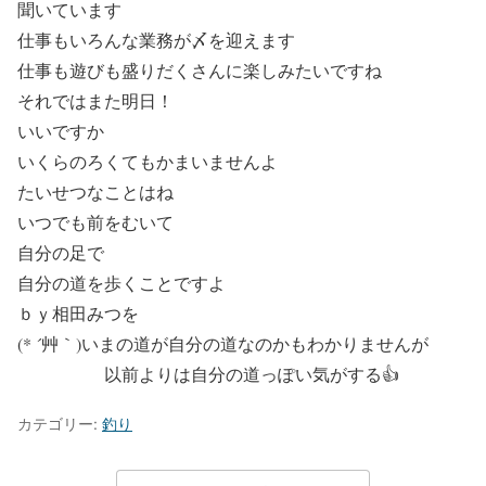
聞いています
仕事もいろんな業務が〆を迎えます
仕事も遊びも盛りだくさんに楽しみたいですね
それではまた明日！
いいですか
いくらのろくてもかまいませんよ
たいせつなことはね
いつでも前をむいて
自分の足で
自分の道を歩くことですよ
ｂｙ相田みつを
(* ´艸｀)いまの道が自分の道なのかもわかりませんが
以前よりは自分の道っぽい気がする👍
カテゴリー:
釣り