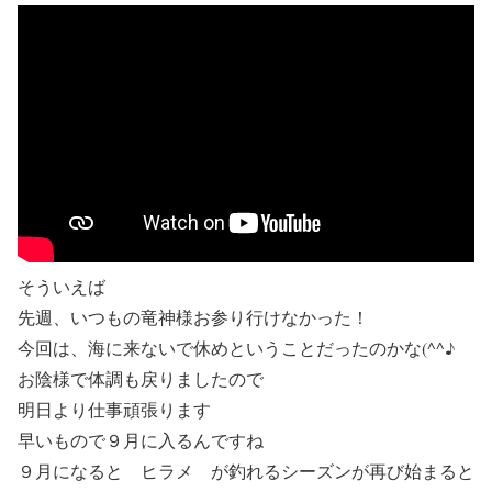
そういえば
先週、いつもの竜神様お参り行けなかった！
今回は、海に来ないで休めということだったのかな(^^♪
お陰様で体調も戻りましたので
明日より仕事頑張ります
早いもので９月に入るんですね
９月になると ヒラメ が釣れるシーズンが再び始まると